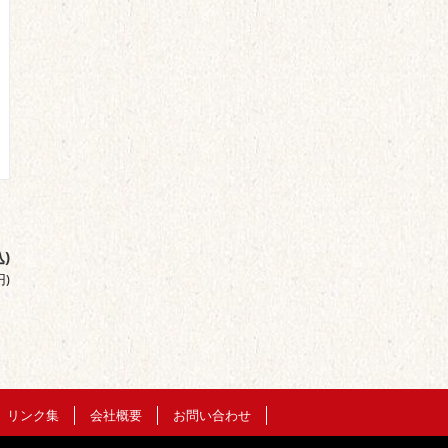
)
円
)
リンク集
会社概要
お問い合わせ