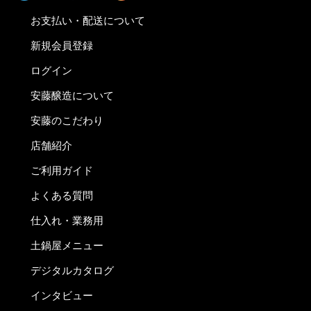
お支払い・配送について
新規会員登録
ログイン
安藤醸造について
安藤のこだわり
店舗紹介
ご利用ガイド
よくある質問
仕入れ・業務用
土鍋屋メニュー
デジタルカタログ
インタビュー