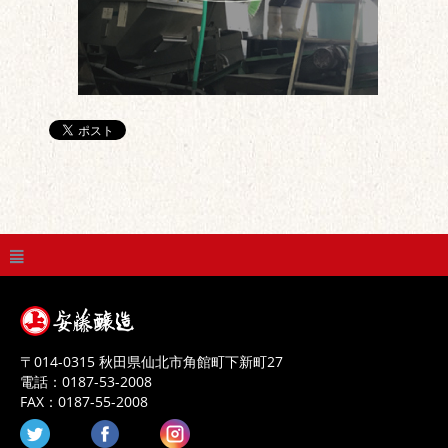
〒
014-0315
秋田県
仙北市
角館町下新町27
電話：
0187-53-2008
FAX：
0187-55-2008