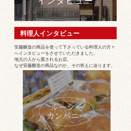
インタビュー
料理人インタビュー
安藤醸造の商品を使って下さっている料理人の方々
へインタビューをさせていただきました。
地元の人から愛されるお店。
なぜ安藤醸造の商品なのか、その答えに迫ります。