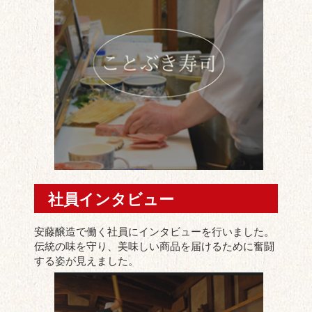
社員インタビュー
安藤醸造で働く社員にインタビューを行いました。
伝統の味を守り、美味しい商品を届けるために奮闘
する姿が見えました。