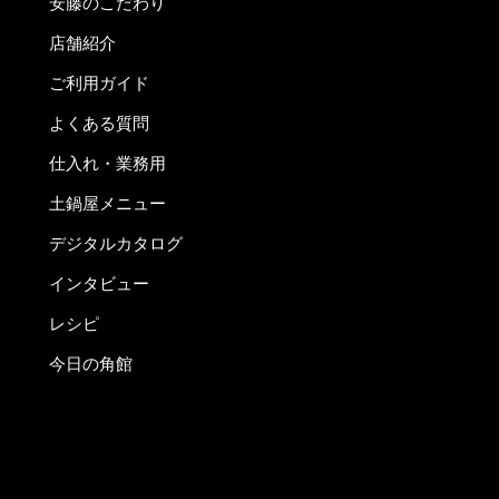
安藤のこだわり
店舗紹介
ご利用ガイド
よくある質問
仕入れ・業務用
土鍋屋メニュー
デジタルカタログ
インタビュー
レシピ
今日の角館