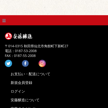
〒
014-0315
秋田県
仙北市
角館町下新町27
電話：
0187-53-2008
FAX：
0187-55-2008
お支払い・配送について
新規会員登録
ログイン
安藤醸造について