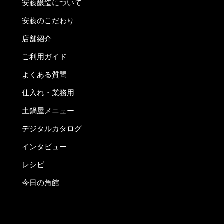
安藤醸造について
安藤のこだわり
店舗紹介
ご利用ガイド
よくある質問
仕入れ・業務用
土鍋屋メニュー
デジタルカタログ
インタビュー
レシピ
今日の角館