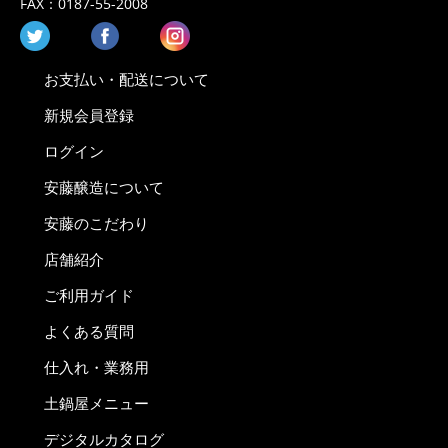
FAX：
0187-55-2008
お支払い・配送について
新規会員登録
ログイン
安藤醸造について
安藤のこだわり
店舗紹介
ご利用ガイド
よくある質問
仕入れ・業務用
土鍋屋メニュー
デジタルカタログ