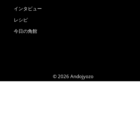
インタビュー
レシピ
今日の角館
© 2026 Andojyozo