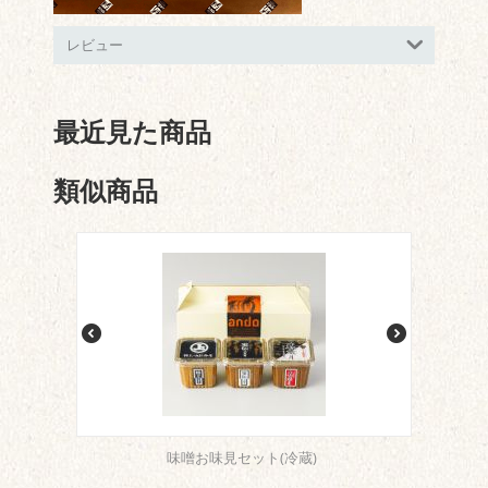
レビュー
最近見た商品
類似商品
味噌お味見セット(冷蔵)