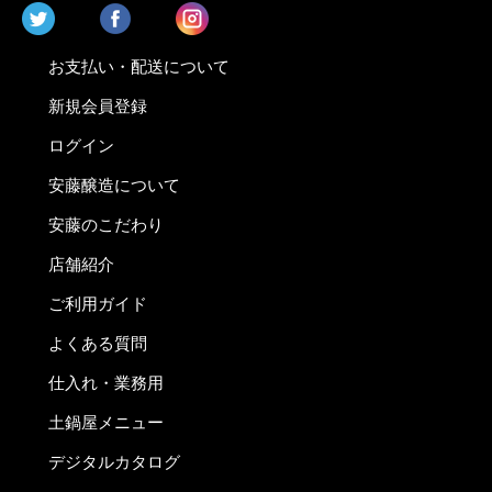
お支払い・配送について
新規会員登録
ログイン
安藤醸造について
安藤のこだわり
店舗紹介
ご利用ガイド
よくある質問
仕入れ・業務用
土鍋屋メニュー
デジタルカタログ