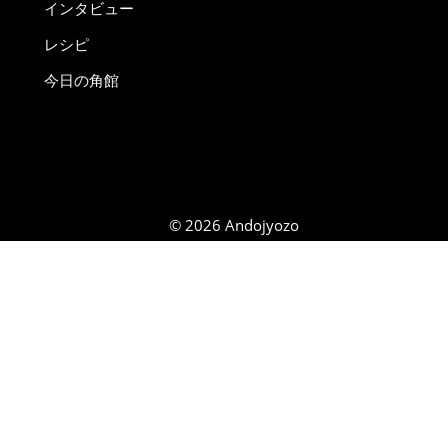
インタビュー
レシピ
今日の角館
© 2026 Andojyozo