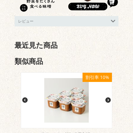
レビュー
最近見た商品
類似商品
割引率 10%