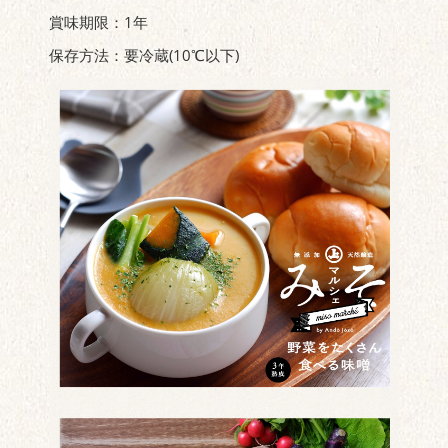
賞味期限：1年
保存方法：要冷蔵(10℃以下)