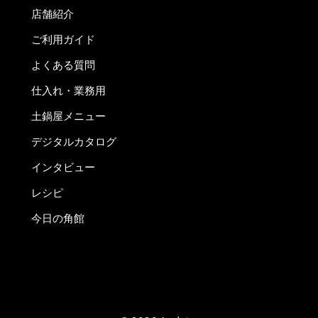
店舗紹介
ご利用ガイド
よくある質問
仕入れ・業務用
土鍋屋メニュー
デジタルカタログ
インタビュー
レシピ
今日の角館