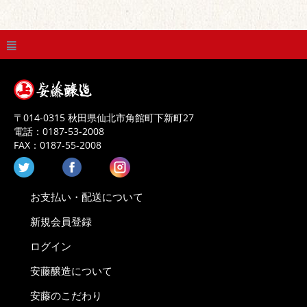
〒
014-0315
秋田県
仙北市
角館町下新町27
電話：
0187-53-2008
FAX：
0187-55-2008
お支払い・配送について
新規会員登録
ログイン
安藤醸造について
安藤のこだわり