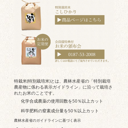
特栽米(特別栽培米)とは、農林水産省の「特別栽培
農産物に係わる表示ガイドライン」に沿って栽培さ
れたお米のことです。
化学合成農薬の使用回数を50％以上カット
科学肥料の窒素成分量を50％以上カット
農林水産省のガイドラインに基づく表示