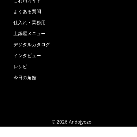
ご利用ガイド
よくある質問
仕入れ・業務用
土鍋屋メニュー
デジタルカタログ
インタビュー
レシピ
今日の角館
© 2026 Andojyozo