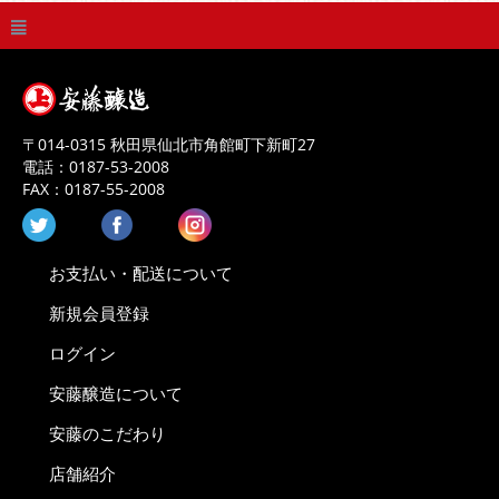
〒
014-0315
秋田県
仙北市
角館町下新町27
電話：
0187-53-2008
FAX：
0187-55-2008
お支払い・配送について
新規会員登録
ログイン
安藤醸造について
安藤のこだわり
店舗紹介