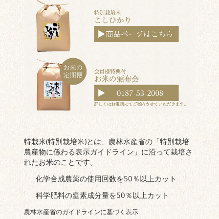
特栽米(特別栽培米)とは、農林水産省の「特別栽培
農産物に係わる表示ガイドライン」に沿って栽培さ
れたお米のことです。
化学合成農薬の使用回数を50％以上カット
科学肥料の窒素成分量を50％以上カット
農林水産省のガイドラインに基づく表示