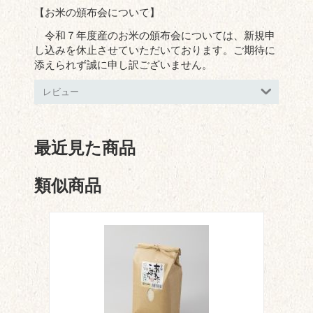
【お米の頒布会について】
令和７年度産のお米の頒布会については、新規申
し込みを休止させていただいております。ご期待に
添えられず誠に申し訳ございません。
レビュー
最近見た商品
類似商品