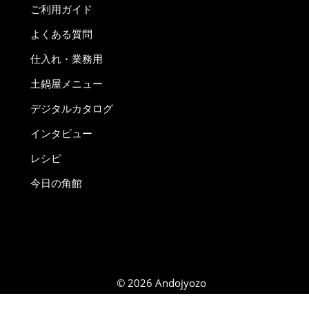
ご利用ガイド
よくある質問
仕入れ・業務用
土鍋屋メニュー
デジタルカタログ
インタビュー
レシピ
今日の角館
© 2026 Andojyozo