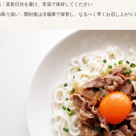
法：直射日光を避け、常温で保存してください
の取り扱い：開封後は冷蔵庫で保管し、なるべく早くお召し上がり