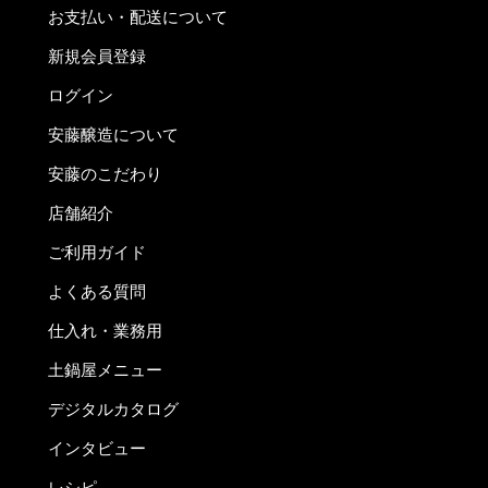
お支払い・配送について
新規会員登録
ログイン
安藤醸造について
安藤のこだわり
店舗紹介
ご利用ガイド
よくある質問
仕入れ・業務用
土鍋屋メニュー
デジタルカタログ
インタビュー
レシピ