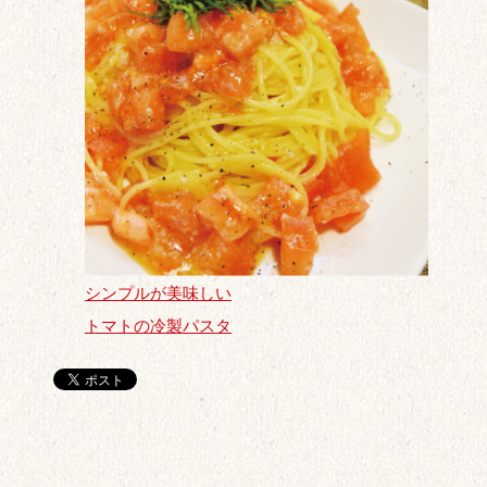
シンプルが美味しい
トマトの冷製パスタ