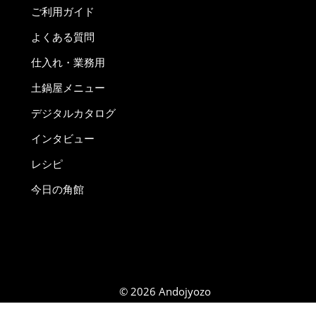
ご利用ガイド
よくある質問
仕入れ・業務用
土鍋屋メニュー
デジタルカタログ
インタビュー
レシピ
今日の角館
© 2026 Andojyozo