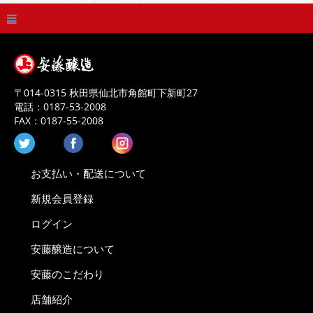
〒
014-0315
秋田県
仙北市
角館町下新町27
電話：
0187-53-2008
FAX：
0187-55-2008
お支払い・配送について
新規会員登録
ログイン
安藤醸造について
安藤のこだわり
店舗紹介